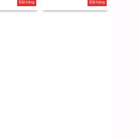
Đặt hàng
Đặt hàng