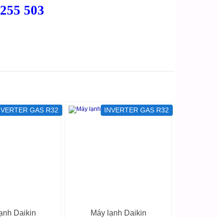
 255 503
NVERTER GAS R32
INVERTER GAS R32
ạnh Daikin
Máy lạnh Daikin