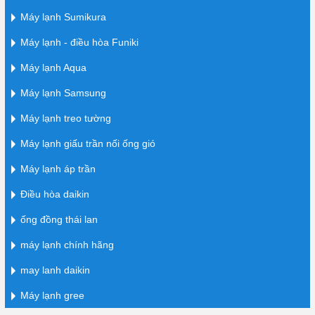
Máy lạnh Sumikura
Máy lạnh - điều hòa Funiki
Máy lạnh Aqua
Máy lạnh Samsung
Máy lạnh treo tường
Máy lạnh giấu trần nối ống gió
Máy lạnh áp trần
Điều hòa daikin
ống đồng thái lan
máy lạnh chính hãng
may lanh daikin
Máy lạnh gree