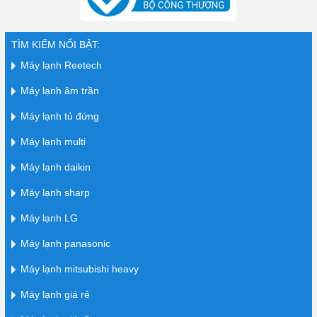
TÌM KIẾM NỔI BẬT:
Máy lạnh Reetech
Máy lạnh âm trần
Máy lạnh tủ đứng
Máy lạnh multi
Máy lạnh daikin
Máy lạnh sharp
Máy lạnh LG
Máy lạnh panasonic
Máy lạnh mitsubishi heavy
Máy lạnh giá rẻ