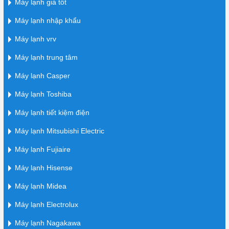
Máy lạnh giá tốt
Máy lạnh nhập khẩu
Máy lạnh vrv
Máy lạnh trung tâm
Máy lạnh Casper
Máy lạnh Toshiba
Máy lạnh tiết kiệm điện
Máy lạnh Mitsubishi Electric
Máy lạnh Fujiaire
Máy lạnh Hisense
Máy lạnh Midea
Máy lạnh Electrolux
Máy lạnh Nagakawa