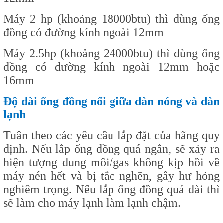
Máy 2 hp (khoảng 18000btu) thì dùng ống
đồng có đường kính ngoài 12mm
Máy 2.5hp (khoảng 24000btu) thì dùng ống
đồng có đường kính ngoài 12mm hoặc
16mm
Độ dài ống đồng nối giữa dàn nóng và dàn
lạnh
Tuân theo các yêu cầu lắp đặt của hãng quy
định. Nếu lắp ống đồng quá ngắn, sẽ xảy ra
hiện tượng dung môi/gas không kịp hồi về
máy nén hết và bị tắc nghẽn, gây hư hỏng
nghiêm trọng. Nếu lắp ống đồng quá dài thì
sẽ làm cho máy lạnh làm lạnh chậm.