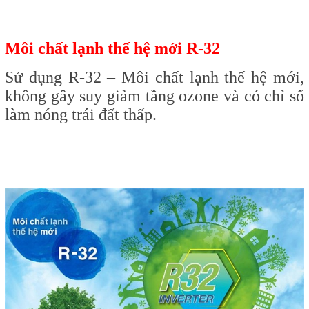
Môi chất lạnh thế hệ mới R-32
Sử dụng R-32 – Môi chất lạnh thế hệ mới,
không gây suy giảm tầng ozone và có chỉ số
làm nóng trái đất thấp.