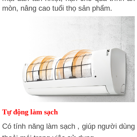
mòn, nâng cao tuổi thọ sản phẩm.
Tự động làm sạch
Có tính năng làm sạch , giúp người dùng