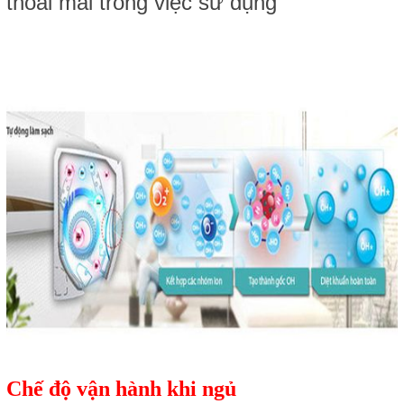
thoải mái trong việc sử dụng
Chế độ vận hành khi ngủ