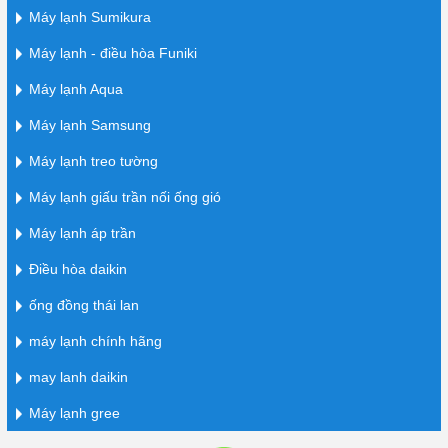
Máy lạnh Sumikura
Máy lạnh - điều hòa Funiki
Máy lạnh Aqua
Máy lạnh Samsung
Máy lạnh treo tường
Máy lạnh giấu trần nối ống gió
Máy lạnh áp trần
Điều hòa daikin
ống đồng thái lan
máy lạnh chính hãng
may lanh daikin
Máy lạnh gree