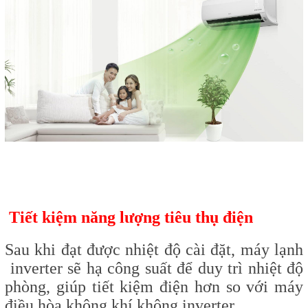
Tiết kiệm năng lượng tiêu thụ điện
Sau khi đạt được nhiệt độ cài đặt, máy lạnh
inverter sẽ hạ công suất để duy trì nhiệt độ
phòng, giúp tiết kiệm điện hơn so với máy
điều hòa không khí không inverter.