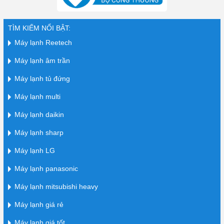
TÌM KIẾM NỔI BẬT:
Máy lạnh Reetech
Máy lạnh âm trần
Máy lạnh tủ đứng
Máy lạnh multi
Máy lạnh daikin
Máy lạnh sharp
Máy lạnh LG
Máy lạnh panasonic
Máy lạnh mitsubishi heavy
Máy lạnh giá rẻ
Máy lạnh giá tốt