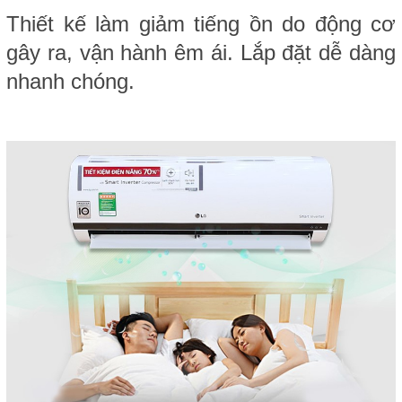
Thiết kế làm giảm tiếng ồn do động cơ
gây ra, vận hành êm ái. Lắp đặt dễ dàng
nhanh chóng.