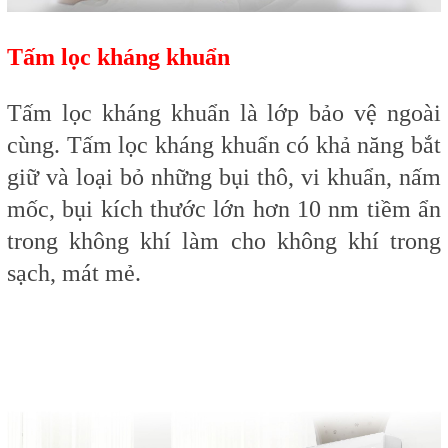
Tấm lọc kháng khuẩn
Tấm lọc kháng khuẩn
là lớp bảo vệ ngoài
cùng. Tấm lọc kháng khuẩn có khả năng bắt
giữ và loại bỏ những bụi thô, vi khuẩn, nấm
mốc, bụi kích thước lớn hơn 10 nm tiềm ẩn
trong không khí làm cho không khí trong
sạch, mát mẻ.