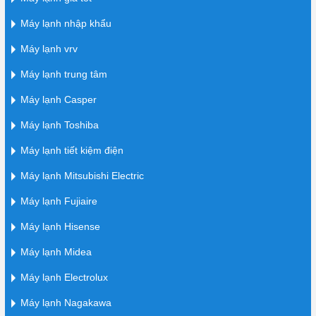
Máy lạnh nhập khẩu
Máy lạnh vrv
Máy lạnh trung tâm
Máy lạnh Casper
Máy lạnh Toshiba
Máy lạnh tiết kiệm điện
Máy lạnh Mitsubishi Electric
Máy lạnh Fujiaire
Máy lạnh Hisense
Máy lạnh Midea
Máy lạnh Electrolux
Máy lạnh Nagakawa