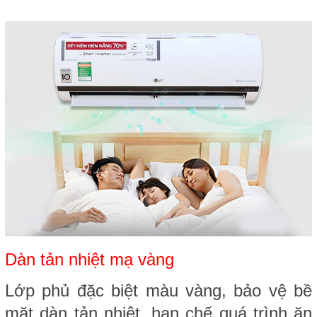
Dàn tản nhiệt mạ vàng
Lớp phủ đặc biệt màu vàng, bảo vệ bề
mặt dàn tản nhiệt, hạn chế quá trình ăn