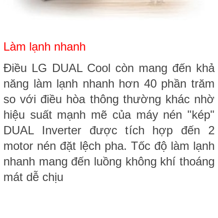
Làm lạnh nhanh
Điều LG DUAL Cool còn mang đến khả
năng làm lạnh nhanh hơn 40 phần trăm
so với điều hòa thông thường khác nhờ
hiệu suất mạnh mẽ của máy nén "kép"
DUAL Inverter được tích hợp đến 2
motor nén đặt lệch pha.
Tốc độ làm lạnh
nhanh mang đến luồng không khí thoáng
mát dễ chịu