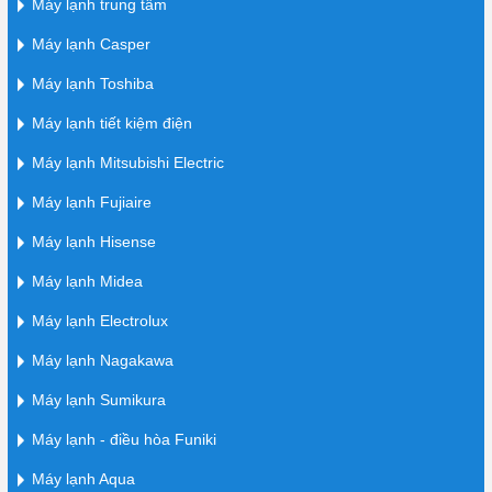
Máy lạnh trung tâm
Máy lạnh Casper
Máy lạnh Toshiba
Máy lạnh tiết kiệm điện
Máy lạnh Mitsubishi Electric
Máy lạnh Fujiaire
Máy lạnh Hisense
Máy lạnh Midea
Máy lạnh Electrolux
Máy lạnh Nagakawa
Máy lạnh Sumikura
Máy lạnh - điều hòa Funiki
Máy lạnh Aqua