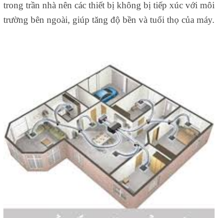
trong trần nhà nên các thiết bị không bị tiếp xúc với môi
trường bên ngoài, giúp tăng độ bền và tuổi thọ của máy.