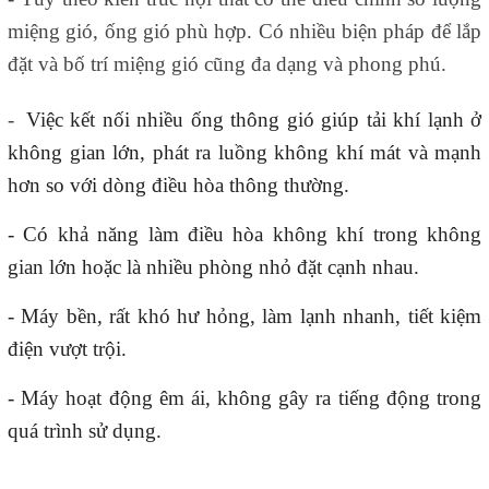
miệng gió, ống gió phù hợp. Có nhiều biện pháp để lắp
đặt và bố trí miệng gió cũng đa dạng và phong phú.
-
Việc
kết nối nhiều ống thông gió giúp tải khí lạnh ở
không gian lớn, phát ra luồng không khí mát và mạnh
hơn so với dòng điều hòa thông thường.
- Có khả năng làm điều hòa không khí trong không
gian lớn hoặc là nhiều phòng nhỏ đặt cạnh nhau.
- Máy bền, rất khó hư hỏng, làm lạnh nhanh, tiết kiệm
điện vượt trội.
- Máy hoạt động êm ái, không gây ra tiếng động trong
quá trình sử dụng.