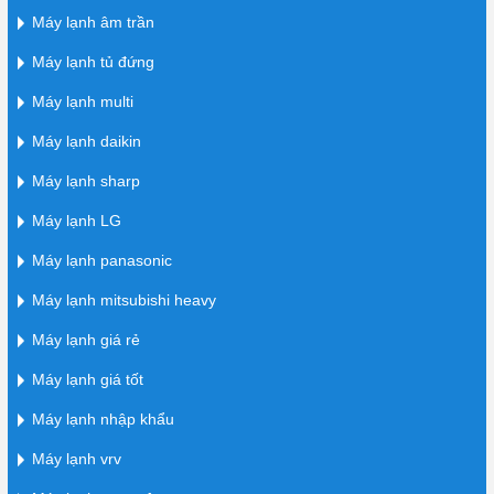
Máy lạnh âm trần
Máy lạnh tủ đứng
Máy lạnh multi
Máy lạnh daikin
Máy lạnh sharp
Máy lạnh LG
Máy lạnh panasonic
Máy lạnh mitsubishi heavy
Máy lạnh giá rẻ
Máy lạnh giá tốt
Máy lạnh nhập khẩu
Máy lạnh vrv