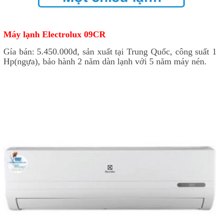
Máy lạnh Electrolux 09CR
Gía bán: 5.450.000đ, sản xuất tại Trung Quốc, công suất 1
Hp(ngựa), bảo hành 2 năm dàn lạnh với 5 năm máy nén.