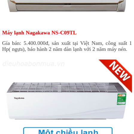
Máy lạnh Nagakawa NS-C09TL
Gía bán: 5.400.000đ, sản xuất tại Việt Nam, công suất 1
Hp( ngựa), bảo hành 2 năm dàn lạnh với 2 năm máy nén.