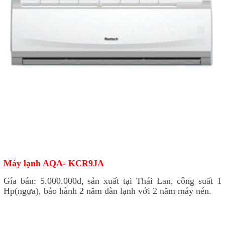
Máy lạnh AQA- KCR9JA
Gía bán: 5.000.000đ, sản xuất tại Thái Lan, công suất 1
Hp(ngựa), bảo hành 2 năm dàn lạnh với 2 năm máy nén.