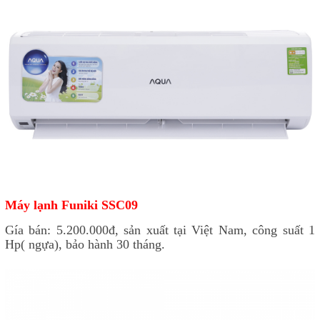
Máy lạnh Funiki SSC09
Gía bán: 5.200.000đ, sản xuất tại Việt Nam, công suất 1
Hp( ngựa), bảo hành 30 tháng.