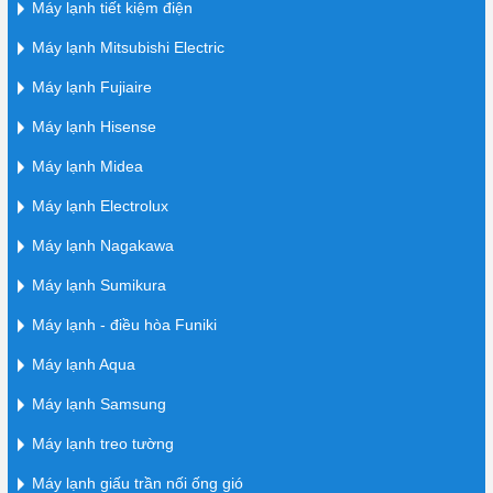
Máy lạnh tiết kiệm điện
Máy lạnh Mitsubishi Electric
Máy lạnh Fujiaire
Máy lạnh Hisense
Máy lạnh Midea
Máy lạnh Electrolux
Máy lạnh Nagakawa
Máy lạnh Sumikura
Máy lạnh - điều hòa Funiki
Máy lạnh Aqua
Máy lạnh Samsung
Máy lạnh treo tường
Máy lạnh giấu trần nối ống gió