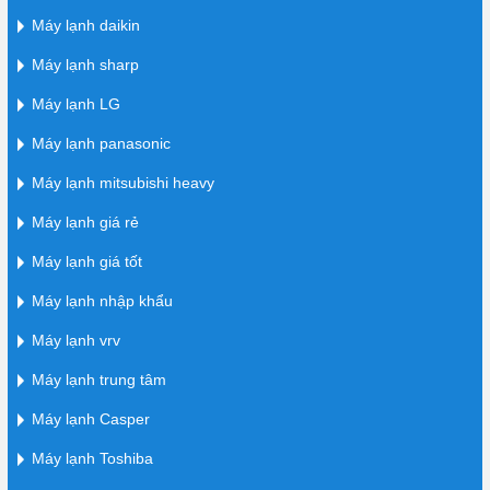
Máy lạnh daikin
Máy lạnh sharp
Máy lạnh LG
Máy lạnh panasonic
Máy lạnh mitsubishi heavy
Máy lạnh giá rẻ
Máy lạnh giá tốt
Máy lạnh nhập khẩu
Máy lạnh vrv
Máy lạnh trung tâm
Máy lạnh Casper
Máy lạnh Toshiba