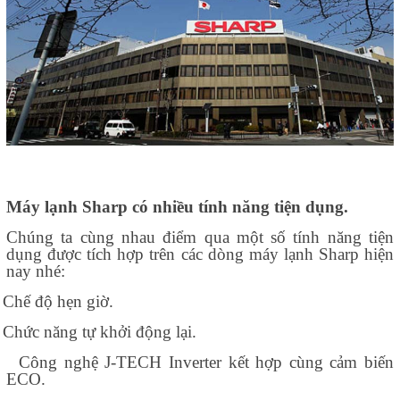
Máy lạnh Sharp
có nhiều tính năng tiện dụng.
Chúng ta cùng nhau điểm qua một số tính năng tiện
dụng được tích hợp trên các dòng máy lạnh Sharp hiện
nay nhé:
Chế độ hẹn giờ.
Chức năng tự khởi động lại.
Công nghệ J-TECH Inverter kết hợp cùng cảm biến
ECO.