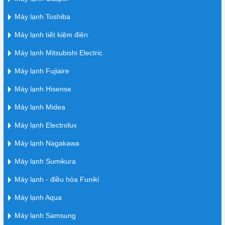
Máy lạnh Toshiba
Máy lạnh tiết kiệm điện
Máy lạnh Mitsubishi Electric
Máy lạnh Fujiaire
Máy lạnh Hisense
Máy lạnh Midea
Máy lạnh Electrolux
Máy lạnh Nagakawa
Máy lạnh Sumikura
Máy lạnh - điều hòa Funiki
Máy lạnh Aqua
Máy lạnh Samsung