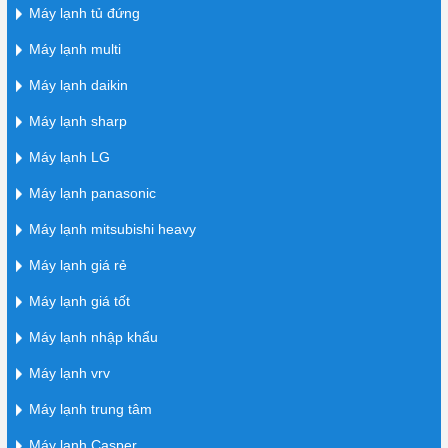
Máy lạnh tủ đứng
Máy lạnh multi
Máy lạnh daikin
Máy lạnh sharp
Máy lạnh LG
Máy lạnh panasonic
Máy lạnh mitsubishi heavy
Máy lạnh giá rẻ
Máy lạnh giá tốt
Máy lạnh nhập khẩu
Máy lạnh vrv
Máy lạnh trung tâm
Máy lạnh Casper