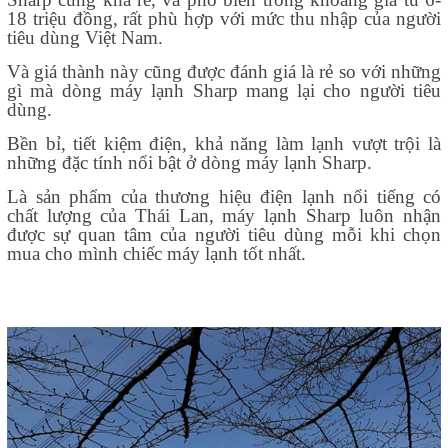
18 triệu đồng, rất phù hợp với mức thu nhập của người
tiêu dùng Việt Nam.
Và giá thành này cũng được đánh giá là rẻ so với những
gì mà dòng máy lạnh Sharp mang lại cho người tiêu
dùng.
Bền bỉ, tiết kiệm điện, khả năng làm lạnh vượt trội là
những đặc tính nổi bật ở dòng máy lạnh Sharp.
Là sản phẩm của thương hiệu điện lạnh nổi tiếng có
chất lượng của Thái Lan, máy lạnh Sharp luôn nhận
được sự quan tâm của người tiêu dùng mỗi khi chọn
mua cho mình chiếc máy lạnh tốt nhất.