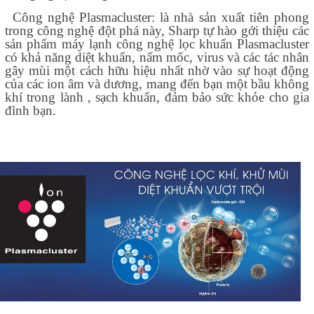
Công nghệ Plasmacluster: là nhà sản xuất tiên phong
trong công nghệ đột phá này, Sharp tự hào gới thiệu các
sản phẩm máy lạnh công nghệ lọc khuẩn Plasmacluster
có khả năng diệt khuẩn, nấm mốc, virus và các tác nhân
gây mùi một cách hữu hiệu nhất nhờ vào sự hoạt động
của các ion âm và dương, mang đến bạn một bầu không
khí trong lành , sạch khuẩn, đảm bảo sức khỏe cho gia
đình bạn.