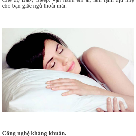
cho bạn giấc ngủ thoải mái.
Công nghệ kháng khuẩn.