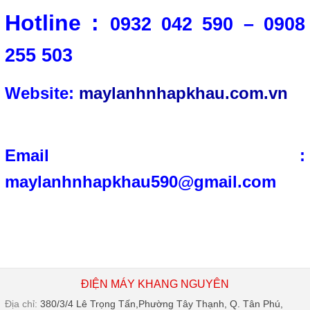
Hotline :
0932 042 590 – 0908
255 503
Website:
maylanhnhapkhau.com.vn
Email :
maylanhnhapkhau590@gmail.com
ĐIỆN MÁY KHANG NGUYÊN
Địa chỉ:
380/3/4 Lê Trọng Tấn,Phường Tây Thạnh, Q. Tân Phú,