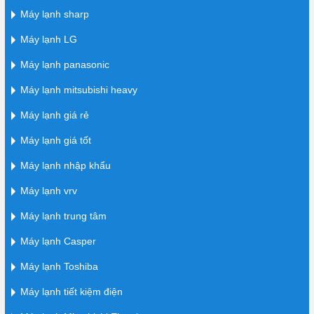
Máy lạnh sharp
Máy lạnh LG
Máy lạnh panasonic
Máy lạnh mitsubishi heavy
Máy lạnh giá rẻ
Máy lạnh giá tốt
Máy lạnh nhập khẩu
Máy lạnh vrv
Máy lạnh trung tâm
Máy lạnh Casper
Máy lạnh Toshiba
Máy lạnh tiết kiệm điện