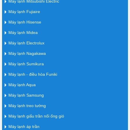
Máy lạnh Mitsubishi Electric
Máy lạnh Fujiaire
Máy lạnh Hisense
Máy lạnh Midea
Máy lạnh Electrolux
Máy lạnh Nagakawa
Máy lạnh Sumikura
Máy lạnh - điều hòa Funiki
Máy lạnh Aqua
Máy lạnh Samsung
Máy lạnh treo tường
Máy lạnh giấu trần nối ống gió
Máy lạnh áp trần