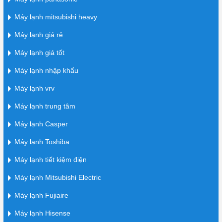
Máy lạnh mitsubishi heavy
Máy lạnh giá rẻ
Máy lạnh giá tốt
Máy lạnh nhập khẩu
Máy lạnh vrv
Máy lạnh trung tâm
Máy lạnh Casper
Máy lạnh Toshiba
Máy lạnh tiết kiệm điện
Máy lạnh Mitsubishi Electric
Máy lạnh Fujiaire
Máy lạnh Hisense