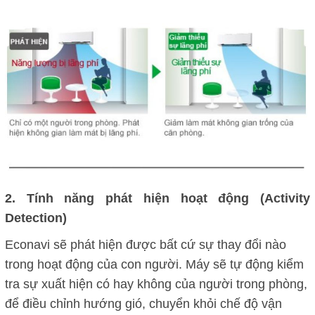
2. Tính năng phát hiện hoạt động (Activity
Detection)
Econavi sẽ phát hiện được bất cứ sự thay đổi nào
trong hoạt động của con người. Máy sẽ tự động kiểm
tra sự xuất hiện có hay không của người trong phòng,
để điều chỉnh hướng gió, chuyển khỏi chế độ vận