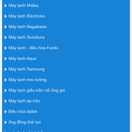
Máy lạnh Midea
Máy lạnh Electrolux
Máy lạnh Nagakawa
Máy lạnh Sumikura
Máy lạnh - điều hòa Funiki
Máy lạnh Aqua
Máy lạnh Samsung
Máy lạnh treo tường
Máy lạnh giấu trần nối ống gió
Máy lạnh áp trần
Điều hòa daikin
ống đồng thái lan