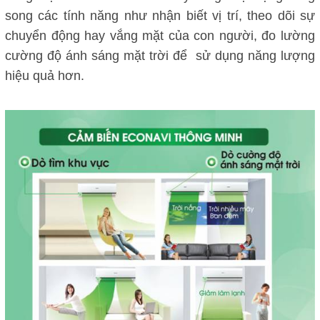
song các tính năng như nhận biết vị trí, theo dõi sự
chuyển động hay vắng mặt của con người, đo lường
cường độ ánh sáng mặt trời để sử dụng năng lượng
hiệu quả hơn.