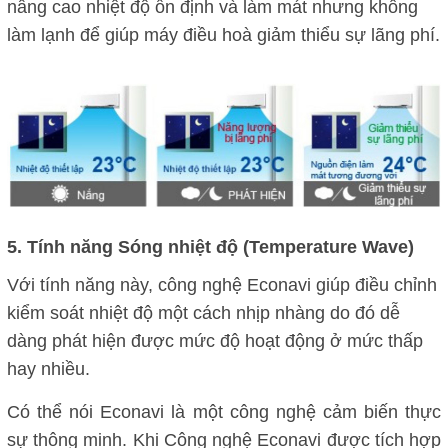
nâng cao nhiệt độ ổn định và làm mát nhưng không
làm lạnh để giúp máy điều hoà giảm thiểu sự lãng phí.
5. Tính năng Sóng nhiệt độ (Temperature Wave)
Với tính năng này, công nghệ Econavi giúp điều chỉnh
kiểm soát nhiệt độ một cách nhịp nhàng do đó dễ
dàng phát hiện được mức độ hoạt động ở mức thấp
hay nhiều.
Có thể nói Econavi là một công nghệ cảm biến thực
sự thông minh. Khi Công nghệ Econavi được tích hợp