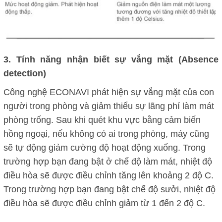
3. Tính năng nhận biết sự vắng mặt (Absence
detection)
Công nghệ ECONAVI phát hiện sự vắng mặt của con
người trong phòng và giảm thiểu sự lãng phí làm mát
phòng trống. Sau khi quét khu vực bằng cảm biến
hồng ngoại, nếu không có ai trong phòng, máy cũng
sẽ tự động giảm cường độ hoạt động xuống. Trong
trường hợp bạn đang bật ở chế độ làm mát, nhiệt độ
điều hòa sẽ được điều chỉnh tăng lên khoảng 2 độ C.
Trong trường hợp bạn đang bật chế độ sưởi, nhiệt độ
điều hòa sẽ được điều chỉnh giảm từ 1 đến 2 độ C.