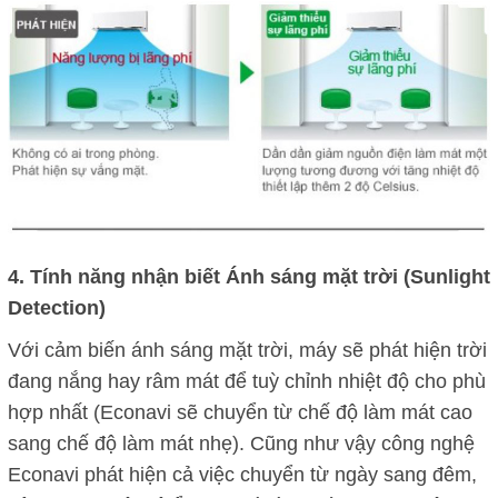
4. Tính năng nhận biết Ánh sáng mặt trời (Sunlight
Detection)
Với cảm biến ánh sáng mặt trời, máy sẽ phát hiện trời
đang nắng hay râm mát để tuỳ chỉnh nhiệt độ cho phù
hợp nhất (Econavi sẽ chuyển từ chế độ làm mát cao
sang chế độ làm mát nhẹ). Cũng như vậy công nghệ
Econavi phát hiện cả việc chuyển từ ngày sang đêm,