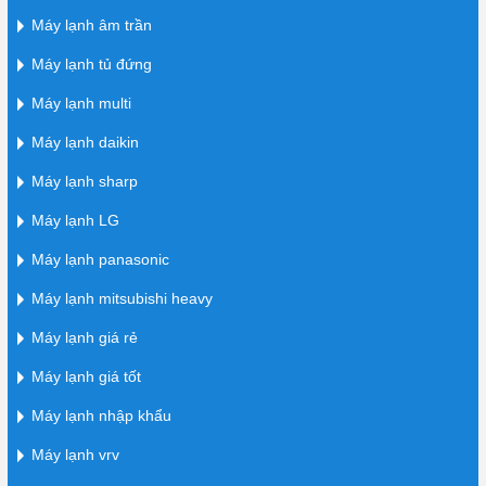
Máy lạnh âm trần
Máy lạnh tủ đứng
Máy lạnh multi
Máy lạnh daikin
Máy lạnh sharp
Máy lạnh LG
Máy lạnh panasonic
Máy lạnh mitsubishi heavy
Máy lạnh giá rẻ
Máy lạnh giá tốt
Máy lạnh nhập khẩu
Máy lạnh vrv