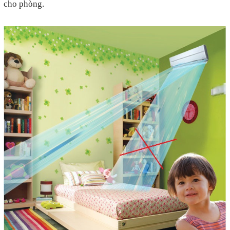
cho phòng.