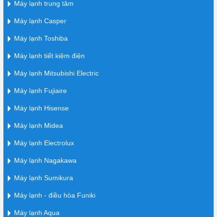
Máy lạnh trung tâm
Máy lạnh Casper
Máy lạnh Toshiba
Máy lạnh tiết kiệm điện
Máy lạnh Mitsubishi Electric
Máy lạnh Fujiaire
Máy lạnh Hisense
Máy lạnh Midea
Máy lạnh Electrolux
Máy lạnh Nagakawa
Máy lạnh Sumikura
Máy lạnh - điều hòa Funiki
Máy lạnh Aqua