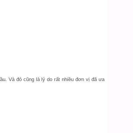
ầu. Và đó cũng là lý do rất nhiều đơn vị đã ưa