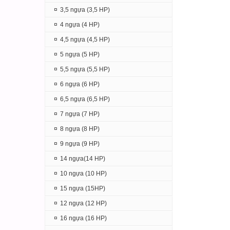
¤
3,5 ngựa (3,5 HP)
¤
4 ngựa (4 HP)
¤
4,5 ngựa (4,5 HP)
¤
5 ngựa (5 HP)
¤
5,5 ngựa (5,5 HP)
¤
6 ngựa (6 HP)
¤
6,5 ngựa (6,5 HP)
¤
7 ngựa (7 HP)
¤
8 ngựa (8 HP)
¤
9 ngựa (9 HP)
¤
14 ngựa(14 HP)
¤
10 ngựa (10 HP)
¤
15 ngựa (15HP)
¤
12 ngựa (12 HP)
¤
16 ngựa (16 HP)