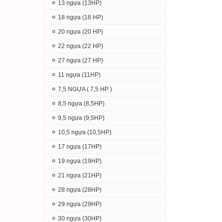
¤
13 ngựa (13HP)
¤
18 ngựa (18 HP)
¤
20 ngựa (20 HP)
¤
22 ngựa (22 HP)
¤
27 ngựa (27 HP)
¤
11 ngựa (11HP)
¤
7,5 NGỰA ( 7,5 HP )
¤
8,5 ngựa (8,5HP)
¤
9,5 ngựa (9,5HP)
¤
10,5 ngựa (10,5HP)
¤
17 ngựa (17HP)
¤
19 ngựa (19HP)
¤
21 ngựa (21HP)
¤
28 ngựa (28HP)
¤
29 ngựa (29HP)
¤
30 ngựa (30HP)