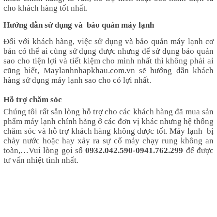
cho khách hàng tốt nhất.
Hướng dẫn sử dụng và bảo quản máy lạnh
Đối với khách hàng, việc sử dụng và bảo quản máy lạnh cơ
bản có thể ai cũng sử dụng được nhưng để sử dụng bảo quản
sao cho tiện lợi và tiết kiệm cho mình nhất thì không phải ai
cũng biết,
Maylanhnhapkhau.com.vn
sẽ hướng dẫn khách
hàng sử dụng máy lạnh sao cho có lợi nhất.
Hỗ trợ chăm sóc
Chúng tôi rất sẵn lòng hỗ trợ cho các khách hàng đã mua sản
phẩm máy lạnh chính hãng ở các đơn vị khác nhưng hệ thống
chăm sóc và hỗ trợ khách hàng không được tốt. Máy lạnh bị
chảy nước hoặc hay xảy ra sự cố máy chạy rung không an
toàn,…Vui lòng gọi số
0932.042.590-0941.762.299
để được
tư vấn nhiệt tình nhất.