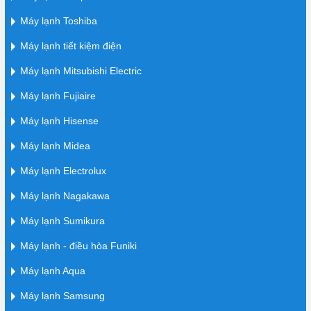
Máy lạnh Toshiba
Máy lạnh tiết kiệm điện
Máy lạnh Mitsubishi Electric
Máy lạnh Fujiaire
Máy lạnh Hisense
Máy lạnh Midea
Máy lạnh Electrolux
Máy lạnh Nagakawa
Máy lạnh Sumikura
Máy lạnh - điều hòa Funiki
Máy lạnh Aqua
Máy lạnh Samsung