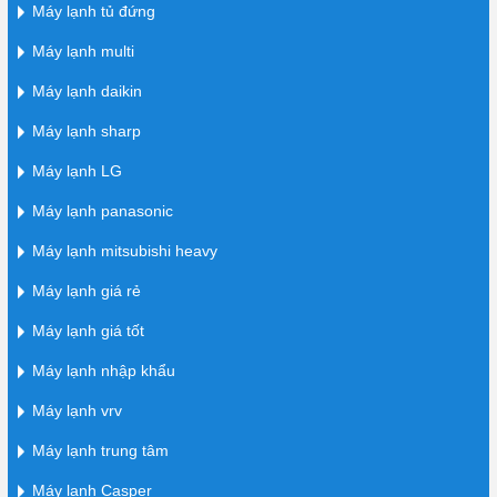
Máy lạnh tủ đứng
Máy lạnh multi
Máy lạnh daikin
Máy lạnh sharp
Máy lạnh LG
Máy lạnh panasonic
Máy lạnh mitsubishi heavy
Máy lạnh giá rẻ
Máy lạnh giá tốt
Máy lạnh nhập khẩu
Máy lạnh vrv
Máy lạnh trung tâm
Máy lạnh Casper