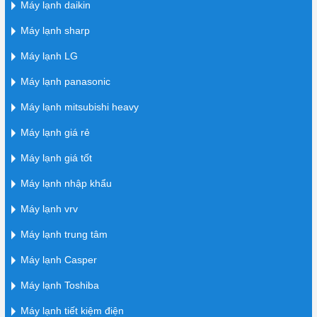
Máy lạnh daikin
Máy lạnh sharp
Máy lạnh LG
Máy lạnh panasonic
Máy lạnh mitsubishi heavy
Máy lạnh giá rẻ
Máy lạnh giá tốt
Máy lạnh nhập khẩu
Máy lạnh vrv
Máy lạnh trung tâm
Máy lạnh Casper
Máy lạnh Toshiba
Máy lạnh tiết kiệm điện