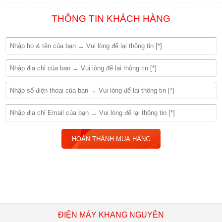
THÔNG TIN KHÁCH HÀNG
ĐIỆN MÁY KHANG NGUYÊN