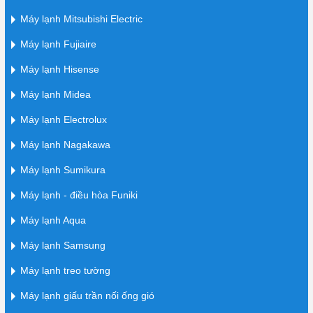
Máy lạnh Mitsubishi Electric
Máy lạnh Fujiaire
Máy lạnh Hisense
Máy lạnh Midea
Máy lạnh Electrolux
Máy lạnh Nagakawa
Máy lạnh Sumikura
Máy lạnh - điều hòa Funiki
Máy lạnh Aqua
Máy lạnh Samsung
Máy lạnh treo tường
Máy lạnh giấu trần nối ống gió