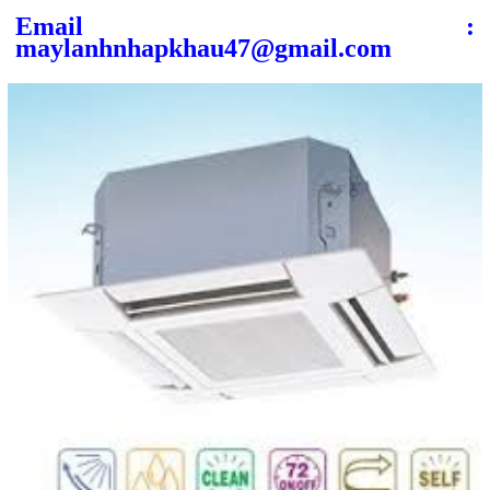
Email :
maylanhnhapkhau47@gmail.com