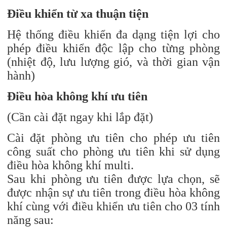
Điều khiển từ xa thuận tiện
Hệ thống điều khiển đa dạng tiện lợi cho
phép điều khiển độc lập cho từng phòng
(nhiệt độ, lưu lượng gió, và thời gian vận
hành)
Điều hòa không khí ưu tiên
(Cần cài đặt ngay khi lắp đặt)
Cài đặt phòng ưu tiên cho phép ưu tiên
công suất cho phòng ưu tiên khi sử dụng
điều hòa không khí multi.
Sau khi phòng ưu tiên được lựa chọn, sẽ
được nhận sự ưu tiên trong điều hòa không
khí cùng với điều khiển ưu tiên cho 03 tính
năng sau: