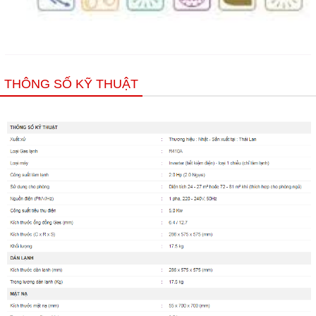
THÔNG SỐ KỸ THUẬT