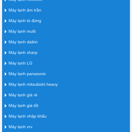
Máy lạnh âm trần
Máy lạnh tủ đứng
Máy lạnh multi
Máy lạnh daikin
Máy lạnh sharp
Máy lạnh LG
Máy lạnh panasonic
Máy lạnh mitsubishi heavy
Máy lạnh giá rẻ
Máy lạnh giá tốt
Máy lạnh nhập khẩu
Máy lạnh vrv