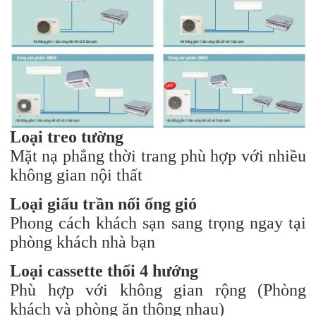
Loại treo tường
Mặt nạ phẳng thời trang phù hợp với nhiều
không gian nội thất
Loại giấu trần nối ống gió
Phong cách khách sạn sang trọng ngay tại
phòng khách nhà bạn
Loại cassette thổi 4 hướng
Phù hợp với không gian rộng (Phòng
khách và phòng ăn thông nhau)