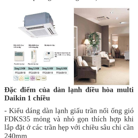
Đặc điểm của dàn lạnh điều hòa multi
Daikin 1 chiều
- Kiểu dáng dàn lạnh giấu trần nối ống gió
FDKS35 mỏng và nhỏ gọn thích hợp khi
lắp đặt ở các trần hẹp với chiều sâu chỉ cần
240mm