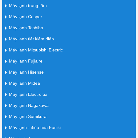
Máy lạnh trung tâm
Máy lạnh Casper
Máy lạnh Toshiba
Máy lạnh tiết kiệm điện
Máy lạnh Mitsubishi Electric
Máy lạnh Fujiaire
Máy lạnh Hisense
Máy lạnh Midea
Máy lạnh Electrolux
Máy lạnh Nagakawa
Máy lạnh Sumikura
Máy lạnh - điều hòa Funiki