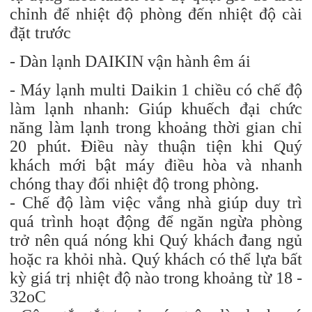
chỉnh để nhiệt độ phòng đến nhiệt độ cài
đặt trước
- Dàn lạnh DAIKIN vận hành êm ái
- Máy lạnh multi Daikin 1 chiều có chế độ
làm lạnh nhanh: Giúp khuếch đại chức
năng làm lạnh trong khoảng thời gian chỉ
20 phút. Điều này thuận tiện khi Quý
khách mới bật máy điều hòa và nhanh
chóng thay đổi nhiệt độ trong phòng.
- Chế độ làm việc vắng nhà giúp duy trì
quá trình hoạt động để ngăn ngừa phòng
trở nên quá nóng khi Quý khách đang ngủ
hoặc ra khỏi nhà. Quý khách có thể lựa bất
kỳ giá trị nhiệt độ nào trong khoảng từ 18 -
32oC