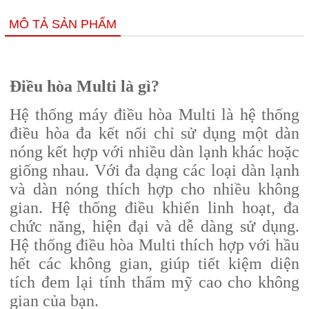
MÔ TẢ SẢN PHẨM
Điều hòa Multi là gì?
Hệ thống
máy điều hòa Multi
là hệ thống
điều hòa đa kết nối chỉ sử dụng một dàn
nóng kết hợp với nhiều dàn lạnh khác hoặc
giống nhau. Với đa dạng các loại dàn lạnh
và dàn nóng thích hợp cho nhiều không
gian. Hệ thống điều khiển linh hoạt, đa
chức năng, hiện đại và dễ dàng sử dụng.
Hệ thống điều hòa Multi thích hợp với hầu
hết các không gian, giúp tiết kiệm diện
tích đem lại tính thẩm mỹ cao cho không
gian của bạn.