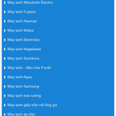
Máy lạnh Mitsubishi Electric
Máy lạnh Fujiaire
Máy lạnh Hisense
Máy lạnh Midea
Máy lạnh Electrolux
Máy lạnh Nagakawa
Máy lạnh Sumikura
Máy lạnh - điều hòa Funiki
Máy lạnh Aqua
Máy lạnh Samsung
Máy lạnh treo tường
Máy lạnh giấu trần nối ống gió
Máy lạnh áp trần