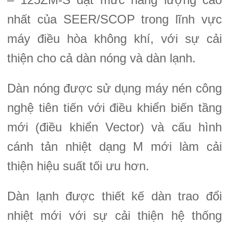
nhất của SEER/SCOP trong lĩnh vực
máy điều hòa không khí, với sự cải
thiện cho cả dàn nóng và dàn lạnh.
Dàn nóng được sử dụng máy nén công
nghệ tiên tiến với điều khiển biến tầng
mới (điều khiển Vector) và cấu hình
cánh tản nhiệt dạng M mới làm cải
thiện hiệu suất tối ưu hơn.
Dàn lạnh được thiết kế dàn trao đổi
nhiệt mới với sự cải thiện hệ thống