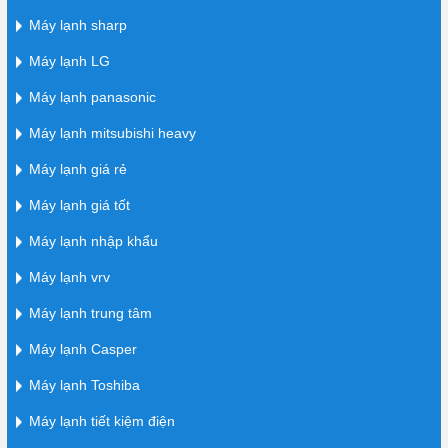
Máy lạnh sharp
Máy lạnh LG
Máy lạnh panasonic
Máy lạnh mitsubishi heavy
Máy lạnh giá rẻ
Máy lạnh giá tốt
Máy lạnh nhập khẩu
Máy lạnh vrv
Máy lạnh trung tâm
Máy lạnh Casper
Máy lạnh Toshiba
Máy lạnh tiết kiệm điện