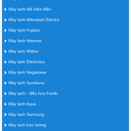
Máy lạnh tiết kiệm điện
Máy lạnh Mitsubishi Electric
Máy lạnh Fujiaire
Máy lạnh Hisense
Máy lạnh Midea
Máy lạnh Electrolux
Máy lạnh Nagakawa
Máy lạnh Sumikura
Máy lạnh - điều hòa Funiki
Máy lạnh Aqua
Máy lạnh Samsung
Máy lạnh treo tường