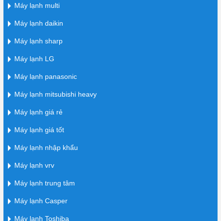
Máy lạnh multi
Máy lạnh daikin
Máy lạnh sharp
Máy lạnh LG
Máy lạnh panasonic
Máy lạnh mitsubishi heavy
Máy lạnh giá rẻ
Máy lạnh giá tốt
Máy lạnh nhập khẩu
Máy lạnh vrv
Máy lạnh trung tâm
Máy lạnh Casper
Máy lạnh Toshiba