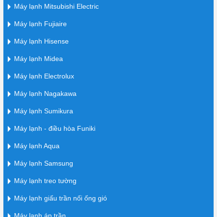
Máy lạnh Mitsubishi Electric
Máy lạnh Fujiaire
Máy lạnh Hisense
Máy lạnh Midea
Máy lạnh Electrolux
Máy lạnh Nagakawa
Máy lạnh Sumikura
Máy lạnh - điều hòa Funiki
Máy lạnh Aqua
Máy lạnh Samsung
Máy lạnh treo tường
Máy lạnh giấu trần nối ống gió
Máy lạnh áp trần