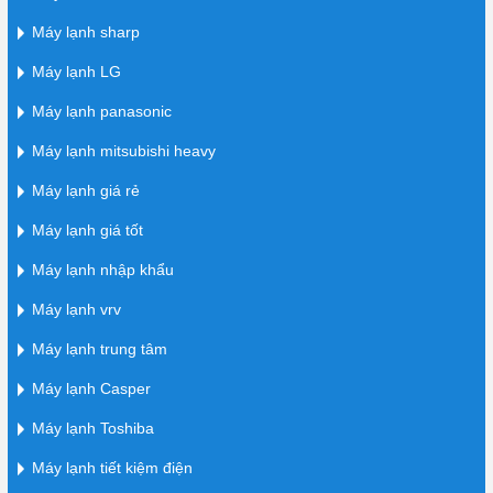
Máy lạnh sharp
Máy lạnh LG
Máy lạnh panasonic
Máy lạnh mitsubishi heavy
Máy lạnh giá rẻ
Máy lạnh giá tốt
Máy lạnh nhập khẩu
Máy lạnh vrv
Máy lạnh trung tâm
Máy lạnh Casper
Máy lạnh Toshiba
Máy lạnh tiết kiệm điện