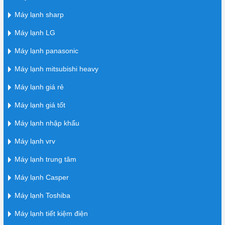
Máy lạnh sharp
Máy lạnh LG
Máy lạnh panasonic
Máy lạnh mitsubishi heavy
Máy lạnh giá rẻ
Máy lạnh giá tốt
Máy lạnh nhập khẩu
Máy lạnh vrv
Máy lạnh trung tâm
Máy lạnh Casper
Máy lạnh Toshiba
Máy lạnh tiết kiệm điện