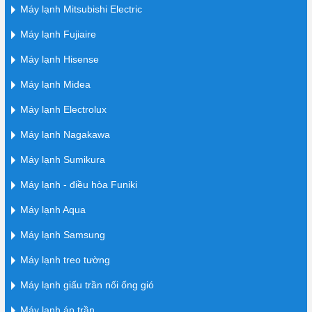
Máy lạnh Mitsubishi Electric
Máy lạnh Fujiaire
Máy lạnh Hisense
Máy lạnh Midea
Máy lạnh Electrolux
Máy lạnh Nagakawa
Máy lạnh Sumikura
Máy lạnh - điều hòa Funiki
Máy lạnh Aqua
Máy lạnh Samsung
Máy lạnh treo tường
Máy lạnh giấu trần nối ống gió
Máy lạnh áp trần